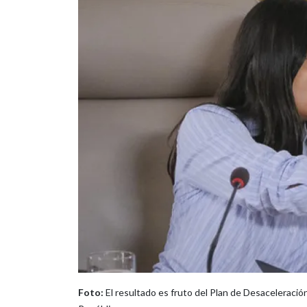
Foto:
El resultado es fruto del Plan de Desaceleració