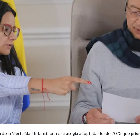
n de la Mortalidad Infantil, una estrategia adoptada desde 2023 que prior