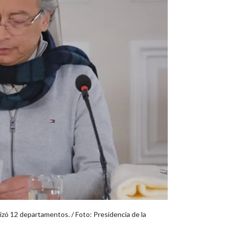
izó 12 departamentos. / Foto: Presidencia de la