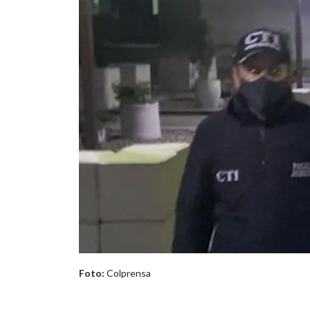
Foto:
Colprensa