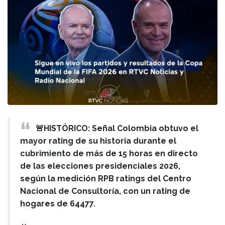
🚨HISTÓRICO: Señal Colombia obtuvo el
mayor rating de su historia durante el
cubrimiento de más de 15 horas en directo
de las elecciones presidenciales 2026,
según la medición RPB ratings del Centro
Nacional de Consultoría, con un rating de
hogares de 64477.