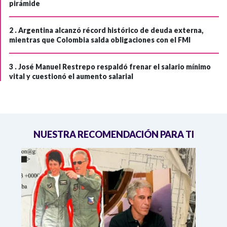
pirámide
2 .
Argentina alcanzó récord histórico de deuda externa,
mientras que Colombia salda obligaciones con el FMI
3 .
José Manuel Restrepo respaldó frenar el salario mínimo
vital y cuestionó el aumento salarial
NUESTRA RECOMENDACIÓN PARA TI