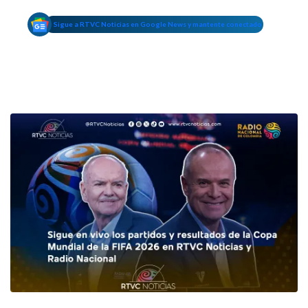
Sigue a RTVC Noticias en Google News y mantente conectado