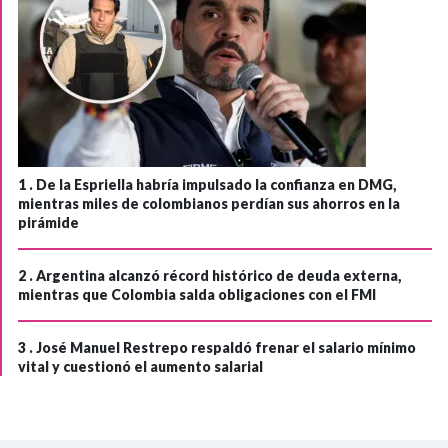
1 .
De la Espriella habría impulsado la confianza en DMG,
mientras miles de colombianos perdían sus ahorros en la
pirámide
2 .
Argentina alcanzó récord histórico de deuda externa,
mientras que Colombia salda obligaciones con el FMI
3 .
José Manuel Restrepo respaldó frenar el salario mínimo
vital y cuestionó el aumento salarial