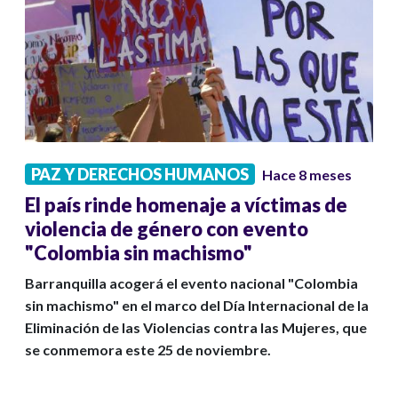
PAZ Y DERECHOS HUMANOS
Hace 8 meses
El país rinde homenaje a víctimas de
violencia de género con evento
"Colombia sin machismo"
Barranquilla acogerá el evento nacional "Colombia
sin machismo" en el marco del Día Internacional de la
Eliminación de las Violencias contra las Mujeres, que
se conmemora este 25 de noviembre.