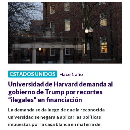
ESTADOS UNIDOS
Hace 1 año
Universidad de Harvard demanda al
gobierno de Trump por recortes
“ilegales” en financiación
La demanda se da luego de que la reconocida
universidad se negara a aplicar las políticas
impuestas por la casa blanca en materia de