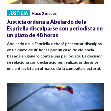
JUSTICIA
Hace 2 meses
Justicia ordena a Abelardo de la
Espriella disculparse con periodista en
un plazo de 48 horas
Abelardo de la Espriella deberá presentar disculpas
en un plazo de 48 horas por un caso de violencia
basada en género contra una periodista. La decisión
se relaciona con declaraciones realizadas durante
una entrevista en el marco de la campaña electoral.