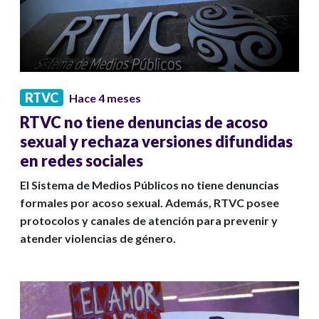
RTVC
Hace 4 meses
RTVC no tiene denuncias de acoso
sexual y rechaza versiones difundidas
en redes sociales
El Sistema de Medios Públicos no tiene denuncias
formales por acoso sexual. Además, RTVC posee
protocolos y canales de atención para prevenir y
atender violencias de género.