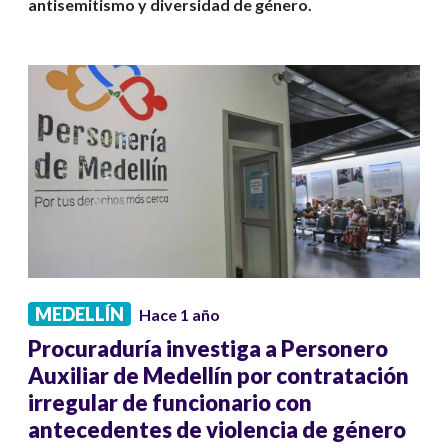
antisemitismo y diversidad de género.
MEDELLÍN
Hace 1 año
Procuraduría investiga a Personero
Auxiliar de Medellín por contratación
irregular de funcionario con
antecedentes de violencia de género