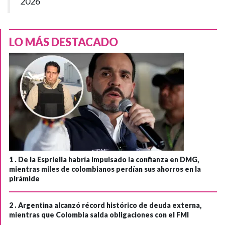
2026
LO MÁS DESTACADO
1 .
De la Espriella habría impulsado la confianza en DMG,
mientras miles de colombianos perdían sus ahorros en la
pirámide
2 .
Argentina alcanzó récord histórico de deuda externa,
mientras que Colombia salda obligaciones con el FMI