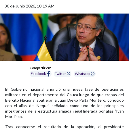
30 de Junio 2026, 10:19 AM
Compartir en:
Facebook
Twitter
Whatsapp
El Gobierno nacional anunció una nueva fase de operaciones
militares en el departamento del Cauca luego de que tropas del
Ejército Nacional abatieran a Juan Diego Palta Montero, conocido
con el alias de ‘Ñeque’, señalado como uno de los principales
integrantes de la estructura armada ilegal liderada por alias ‘Iván
Mordisco’.
Tras conocerse el resultado de la operación, el presidente