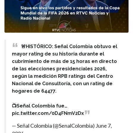
🚨HISTÓRICO: Señal Colombia obtuvo el
mayor rating de su historia durante el
cubrimiento de más de 15 horas en directo
de las elecciones presidenciales 2026,
según la medición RPB ratings del Centro
Nacional de Consultoría, con un rating de
hogares de 64477.
📺Señal Colombia fue…
pic.twitter.com/0D4FNmV2Dx
— Señal Colombia (@SenalColombia)
June 7,