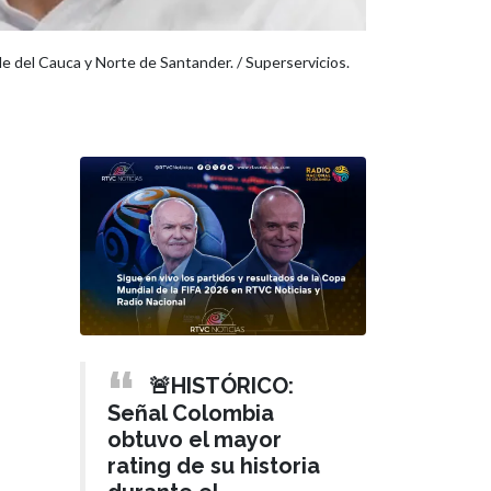
le del Cauca y Norte de Santander. / Superservicios.
🚨HISTÓRICO:
Señal Colombia
obtuvo el mayor
rating de su historia