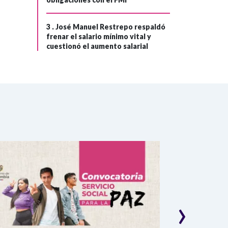
3 .
José Manuel Restrepo respaldó
frenar el salario mínimo vital y
cuestionó el aumento salarial
›