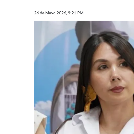
26 de Mayo 2026, 9:21 PM