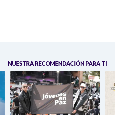
NUESTRA RECOMENDACIÓN PARA TI