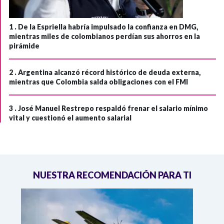
1 .
De la Espriella habría impulsado la confianza en DMG,
mientras miles de colombianos perdían sus ahorros en la
pirámide
2 .
Argentina alcanzó récord histórico de deuda externa,
mientras que Colombia salda obligaciones con el FMI
3 .
José Manuel Restrepo respaldó frenar el salario mínimo
vital y cuestionó el aumento salarial
NUESTRA RECOMENDACIÓN PARA TI