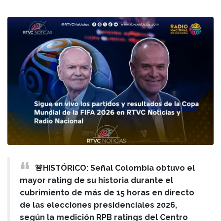
🚨HISTÓRICO: Señal Colombia obtuvo el
mayor rating de su historia durante el
cubrimiento de más de 15 horas en directo
de las elecciones presidenciales 2026,
según la medición RPB ratings del Centro