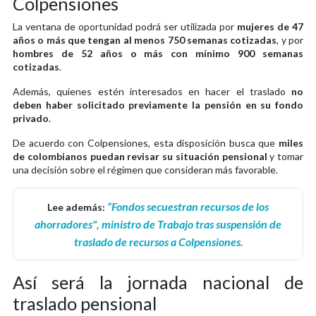
Colpensiones
La ventana de oportunidad podrá ser utilizada por
mujeres de 47
años o más que tengan al menos 750 semanas cotizadas
, y por
hombres de 52 años o más con mínimo 900 semanas
cotizadas
.
Además, quienes estén interesados en hacer el traslado
no
deben haber solicitado previamente la pensión en su fondo
privado
.
De acuerdo con Colpensiones, esta disposición busca que
miles
de colombianos puedan revisar su situación pensional
y tomar
una decisión sobre el régimen que consideran más favorable.
“Fondos secuestran recursos de los
Lee además:
ahorradores", ministro de Trabajo tras suspensión de
traslado de recursos a Colpensiones
.
Así será la jornada nacional de
traslado pensional