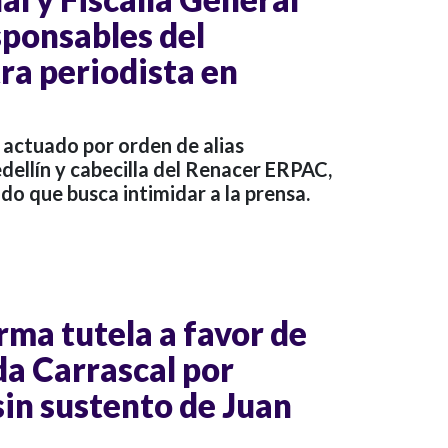
sponsables del
ra periodista en
 actuado por orden de alias
edellín y cabecilla del Renacer ERPAC,
o que busca intimidar a la prensa.
rma tutela a favor de
a Carrascal por
sin sustento de Juan