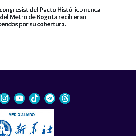
a congresist del Pacto Histórico nunca
 del Metro de Bogotá recibieran
bendas por su cobertura.