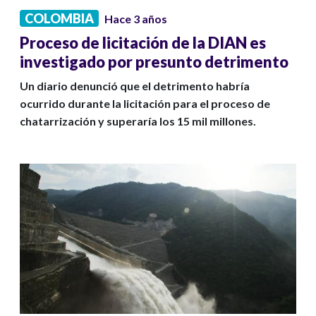
COLOMBIA
Hace 3 años
Proceso de licitación de la DIAN es
investigado por presunto detrimento
Un diario denunció que el detrimento habría
ocurrido durante la licitación para el proceso de
chatarrización y superaría los 15 mil millones.