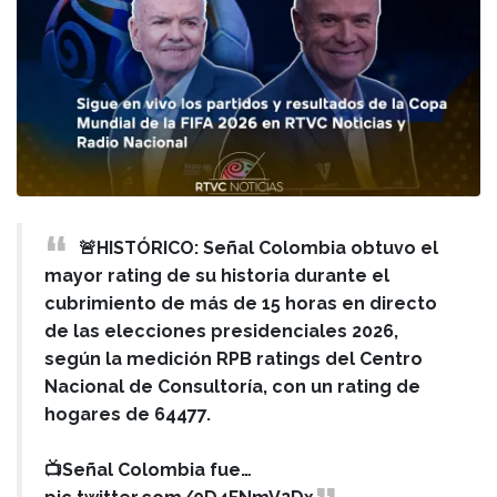
🚨HISTÓRICO: Señal Colombia obtuvo el
mayor rating de su historia durante el
cubrimiento de más de 15 horas en directo
de las elecciones presidenciales 2026,
según la medición RPB ratings del Centro
Nacional de Consultoría, con un rating de
hogares de 64477.
📺Señal Colombia fue…