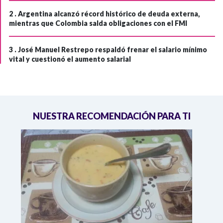
2 .
Argentina alcanzó récord histórico de deuda externa,
mientras que Colombia salda obligaciones con el FMI
3 .
José Manuel Restrepo respaldó frenar el salario mínimo
vital y cuestionó el aumento salarial
NUESTRA RECOMENDACIÓN PARA TI