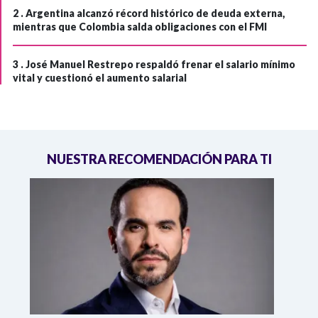
2 .
Argentina alcanzó récord histórico de deuda externa,
mientras que Colombia salda obligaciones con el FMI
3 .
José Manuel Restrepo respaldó frenar el salario mínimo
vital y cuestionó el aumento salarial
NUESTRA RECOMENDACIÓN PARA TI