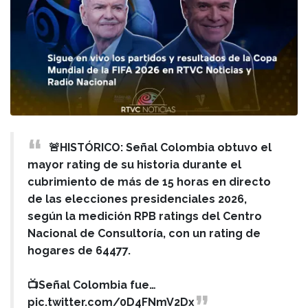
🚨HISTÓRICO: Señal Colombia obtuvo el
mayor rating de su historia durante el
cubrimiento de más de 15 horas en directo
de las elecciones presidenciales 2026,
según la medición RPB ratings del Centro
Nacional de Consultoría, con un rating de
hogares de 64477.
📺Señal Colombia fue…
pic.twitter.com/0D4FNmV2Dx