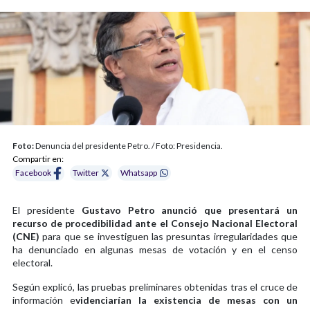
Foto:
Denuncia del presidente Petro. / Foto: Presidencia.
Compartir en:
Facebook
Twitter
Whatsapp
El presidente
Gustavo Petro anunció que presentará un
recurso de procedibilidad ante el Consejo Nacional Electoral
(CNE)
para que se investiguen las presuntas irregularidades que
ha denunciado en algunas mesas de votación y en el censo
electoral.
Según explicó, las pruebas preliminares obtenidas tras el cruce de
información e
videnciarían la existencia de mesas con un