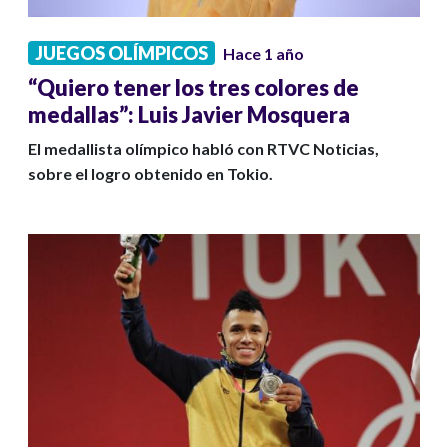
JUEGOS OLÍMPICOS
Hace 1 año
“Quiero tener los tres colores de
medallas”: Luis Javier Mosquera
El medallista olímpico habló con RTVC Noticias,
sobre el logro obtenido en Tokio.