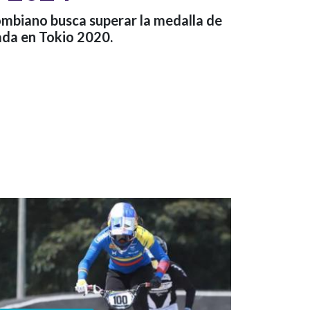
lombiano busca superar la medalla de
ada en Tokio 2020.