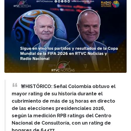
🚨HISTÓRICO: Señal Colombia obtuvo el
mayor rating de su historia durante el
cubrimiento de más de 15 horas en directo
de las elecciones presidenciales 2026,
según la medición RPB ratings del Centro
Nacional de Consultoría, con un rating de
hogares de 64477.