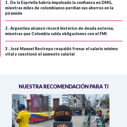
1 .
De la Espriella habría impulsado la confianza en DMG,
mientras miles de colombianos perdían sus ahorros en la
pirámide
2 .
Argentina alcanzó récord histórico de deuda externa,
mientras que Colombia salda obligaciones con el FMI
3 .
José Manuel Restrepo respaldó frenar el salario mínimo
vital y cuestionó el aumento salarial
NUESTRA RECOMENDACIÓN PARA TI