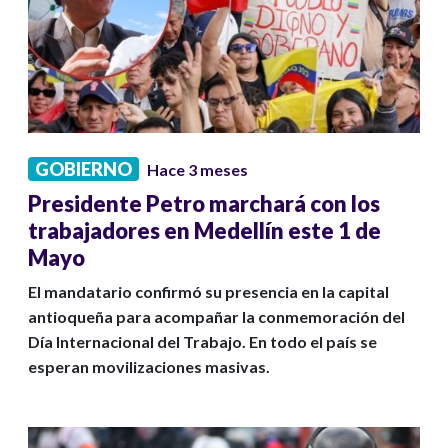
GOBIERNO
Hace 3 meses
Presidente Petro marchará con los
trabajadores en Medellín este 1 de
Mayo
El mandatario confirmó su presencia en la capital
antioqueña para acompañar la conmemoración del
Día Internacional del Trabajo. En todo el país se
esperan movilizaciones masivas.