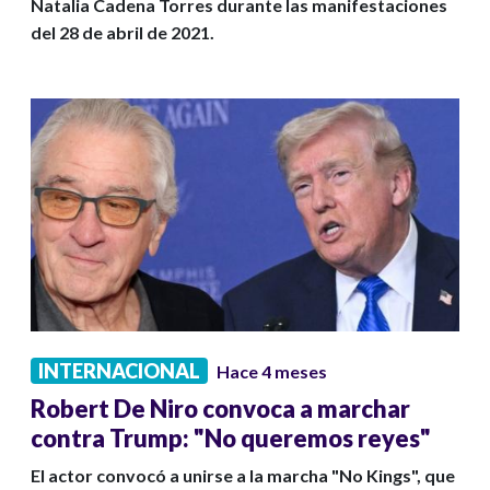
Natalia Cadena Torres durante las manifestaciones
del 28 de abril de 2021.
INTERNACIONAL
Hace 4 meses
Robert De Niro convoca a marchar
contra Trump: "No queremos reyes"
El actor convocó a unirse a la marcha "No Kings", que