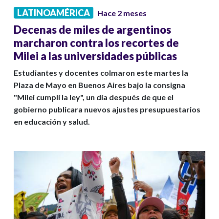
LATINOAMÉRICA
Hace 2 meses
Decenas de miles de argentinos
marcharon contra los recortes de
Milei a las universidades públicas
Estudiantes y docentes colmaron este martes la
Plaza de Mayo en Buenos Aires bajo la consigna
"Milei cumplí la ley", un día después de que el
gobierno publicara nuevos ajustes presupuestarios
en educación y salud.