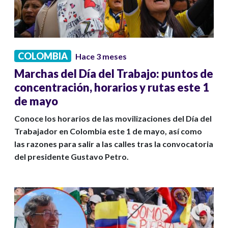
COLOMBIA
Hace 3 meses
Marchas del Día del Trabajo: puntos de
concentración, horarios y rutas este 1
de mayo
Conoce los horarios de las movilizaciones del Día del
Trabajador en Colombia este 1 de mayo, así como
las razones para salir a las calles tras la convocatoria
del presidente Gustavo Petro.