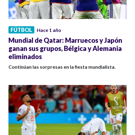
FÚTBOL
Hace 1 año
Mundial de Qatar: Marruecos y Japón
ganan sus grupos, Bélgica y Alemania
eliminados
Continúan las sorpresas en la fiesta mundialista.