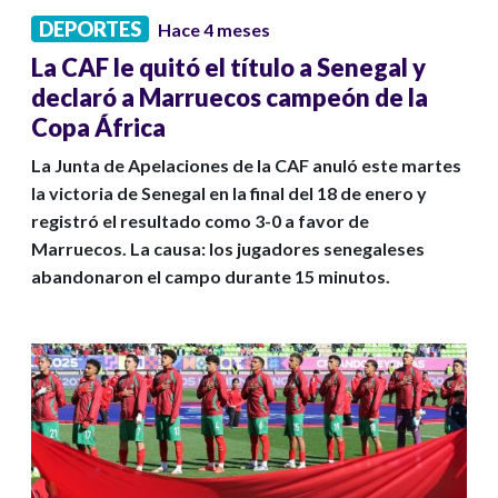
DEPORTES
Hace 4 meses
La CAF le quitó el título a Senegal y
declaró a Marruecos campeón de la
Copa África
La Junta de Apelaciones de la CAF anuló este martes
la victoria de Senegal en la final del 18 de enero y
registró el resultado como 3-0 a favor de
Marruecos. La causa: los jugadores senegaleses
abandonaron el campo durante 15 minutos.