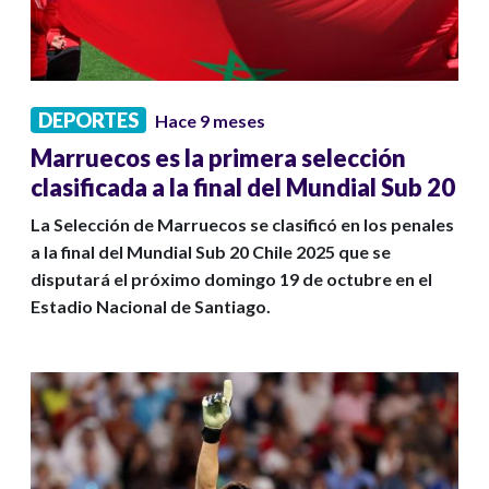
DEPORTES
Hace 9 meses
Marruecos es la primera selección
clasificada a la final del Mundial Sub 20
La Selección de Marruecos se clasificó en los penales
a la final del Mundial Sub 20 Chile 2025 que se
disputará el próximo domingo 19 de octubre en el
Estadio Nacional de Santiago.