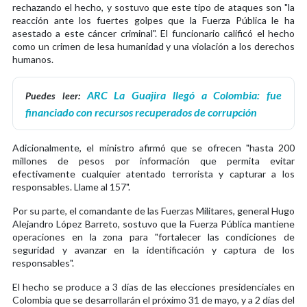
rechazando el hecho, y sostuvo que este tipo de ataques son "la
reacción ante los fuertes golpes que la Fuerza Pública le ha
asestado a este cáncer criminal". El funcionario calificó el hecho
como un crimen de lesa humanidad y una violación a los derechos
humanos.
ARC La Guajira llegó a Colombia: fue
Puedes leer:
financiado con recursos recuperados de corrupción
Adicionalmente, el ministro afirmó que se ofrecen "hasta 200
millones de pesos por información que permita evitar
efectivamente cualquier atentado terrorista y capturar a los
responsables. Llame al 157".
Por su parte, el comandante de las Fuerzas Militares, general Hugo
Alejandro López Barreto, sostuvo que la Fuerza Pública mantiene
operaciones en la zona para "fortalecer las condiciones de
seguridad y avanzar en la identificación y captura de los
responsables".
El hecho se produce a 3 días de las elecciones presidenciales en
Colombia que se desarrollarán el próximo 31 de mayo, y a 2 días del