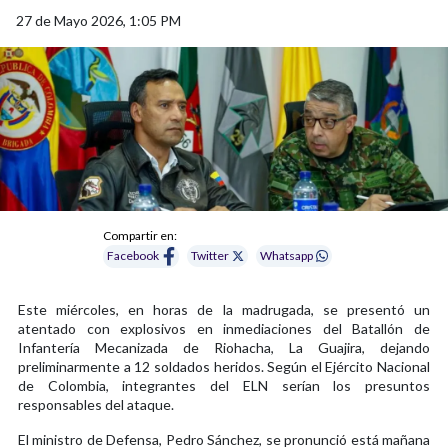
27 de Mayo 2026, 1:05 PM
Compartir en:
Facebook
Twitter
Whatsapp
Este miércoles, en horas de la madrugada, se presentó un
atentado con explosivos en inmediaciones del Batallón de
Infantería Mecanizada de Riohacha, La Guajira, dejando
preliminarmente a 12 soldados heridos. Según el Ejército Nacional
de Colombia, integrantes del ELN serían los presuntos
responsables del ataque.
El ministro de Defensa, Pedro Sánchez, se pronunció está mañana