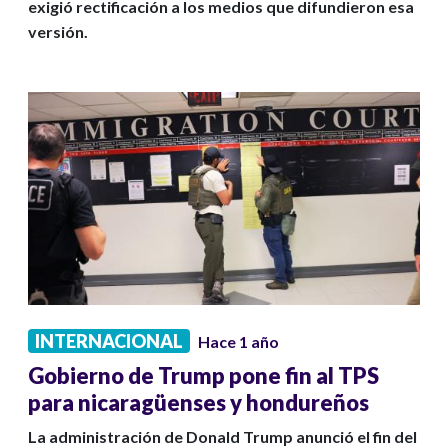
exigió rectificación a los medios que difundieron esa
versión.
INTERNACIONAL
Hace 1 año
Gobierno de Trump pone fin al TPS
para nicaragüenses y hondureños
La administración de Donald Trump anunció el fin del