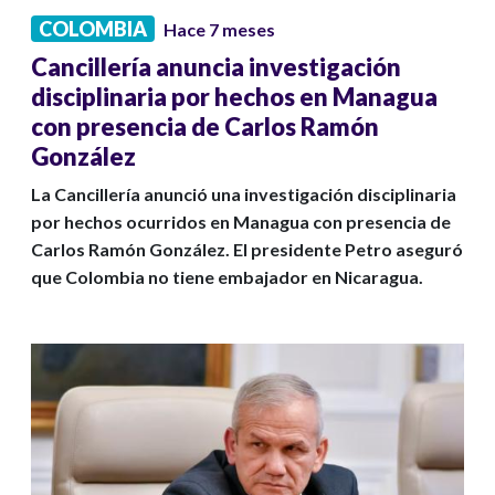
COLOMBIA
Hace 7 meses
Cancillería anuncia investigación
disciplinaria por hechos en Managua
con presencia de Carlos Ramón
González
La Cancillería anunció una investigación disciplinaria
por hechos ocurridos en Managua con presencia de
Carlos Ramón González. El presidente Petro aseguró
que Colombia no tiene embajador en Nicaragua.