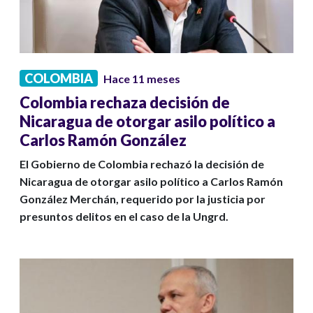
COLOMBIA
Hace 11 meses
Colombia rechaza decisión de
Nicaragua de otorgar asilo político a
Carlos Ramón González
El Gobierno de Colombia rechazó la decisión de
Nicaragua de otorgar asilo político a Carlos Ramón
González Merchán, requerido por la justicia por
presuntos delitos en el caso de la Ungrd.