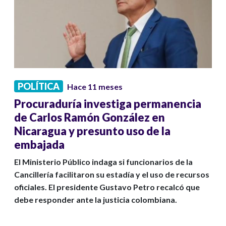
POLÍTICA
Hace 11 meses
Procuraduría investiga permanencia
de Carlos Ramón González en
Nicaragua y presunto uso de la
embajada
El Ministerio Público indaga si funcionarios de la
Cancillería facilitaron su estadía y el uso de recursos
oficiales. El presidente Gustavo Petro recalcó que
debe responder ante la justicia colombiana.