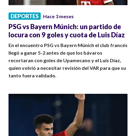
DEPORTES
Hace 3 meses
PSG vs Bayern Múnich: un partido de
locura con 9 goles y cuota de Luis Díaz
En el encuentro PSG vs Bayern Múnich el club francés
llegó a ganar 5-2 antes de que los bávaros
recortaran con goles de Upamecano y el Luis Díaz,
quien volvió a necesitar revisión del VAR para que su
tanto fuera validado.