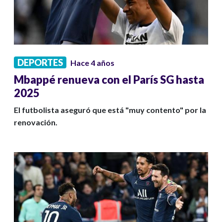
DEPORTES
Hace 4 años
Mbappé renueva con el París SG hasta
2025
El futbolista aseguró que está "muy contento" por la
renovación.