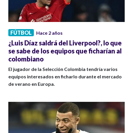
FÚTBOL
Hace 2 años
¿Luis Díaz saldrá del Liverpool?, lo que
se sabe de los equipos que ficharían al
colombiano
El jugador de la Selección Colombia tendría varios
equipos interesados en ficharlo durante el mercado
de verano en Europa.