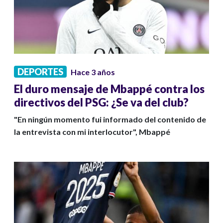
DEPORTES
Hace 3 años
El duro mensaje de Mbappé contra los
directivos del PSG: ¿Se va del club?
"En ningún momento fui informado del contenido de
la entrevista con mi interlocutor", Mbappé