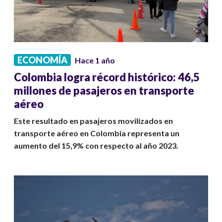
ECONOMÍA
Hace 1 año
Colombia logra récord histórico: 46,5
millones de pasajeros en transporte
aéreo
Este resultado en pasajeros movilizados en
transporte aéreo en Colombia representa un
aumento del 15,9% con respecto al año 2023.