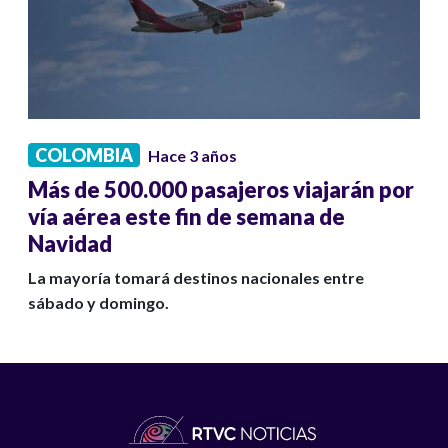
COLOMBIA
Hace 3 años
Más de 500.000 pasajeros viajarán por
vía aérea este fin de semana de
Navidad
La mayoría tomará destinos nacionales entre
sábado y domingo.