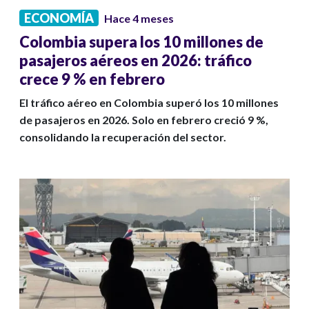
ECONOMÍA
Hace 4 meses
Colombia supera los 10 millones de
pasajeros aéreos en 2026: tráfico
crece 9 % en febrero
El tráfico aéreo en Colombia superó los 10 millones
de pasajeros en 2026. Solo en febrero creció 9 %,
consolidando la recuperación del sector.