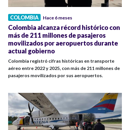
COLOMBIA
Hace 6 meses
Colombia alcanza récord histórico con
más de 211 millones de pasajeros
movilizados por aeropuertos durante
actual gobierno
Colombia registró cifras históricas en transporte
aéreo entre 2022 y 2025, con más de 211 millones de
pasajeros movilizados por sus aeropuertos.