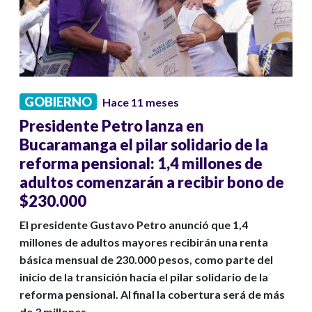
GOBIERNO
Hace 11 meses
Presidente Petro lanza en
Bucaramanga el pilar solidario de la
reforma pensional: 1,4 millones de
adultos comenzarán a recibir bono de
$230.000
El presidente Gustavo Petro anunció que 1,4
millones de adultos mayores recibirán una renta
básica mensual de 230.000 pesos, como parte del
inicio de la transición hacia el pilar solidario de la
reforma pensional. Al final la cobertura será de más
de 3 millones.