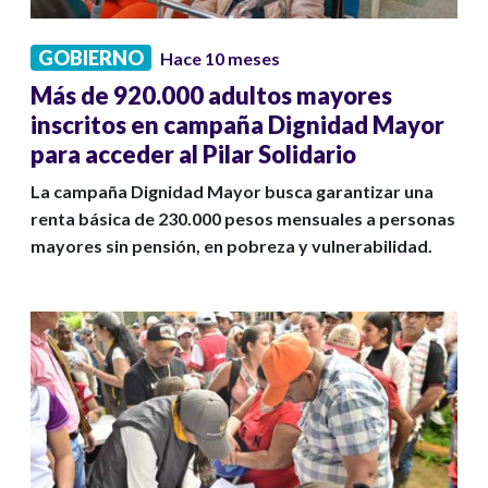
GOBIERNO
Hace 10 meses
Más de 920.000 adultos mayores
inscritos en campaña Dignidad Mayor
para acceder al Pilar Solidario
La campaña Dignidad Mayor busca garantizar una
renta básica de 230.000 pesos mensuales a personas
mayores sin pensión, en pobreza y vulnerabilidad.