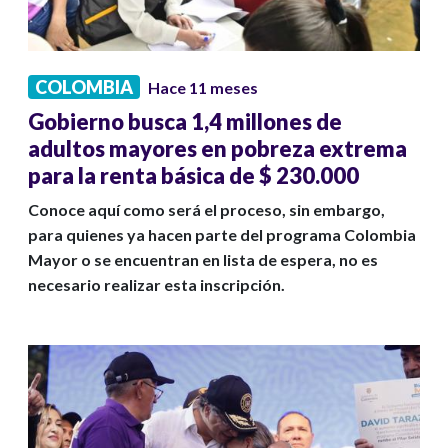
COLOMBIA
Hace 11 meses
Gobierno busca 1,4 millones de
adultos mayores en pobreza extrema
para la renta básica de $ 230.000
Conoce aquí como será el proceso, sin embargo,
para quienes ya hacen parte del programa Colombia
Mayor o se encuentran en lista de espera, no es
necesario realizar esta inscripción.