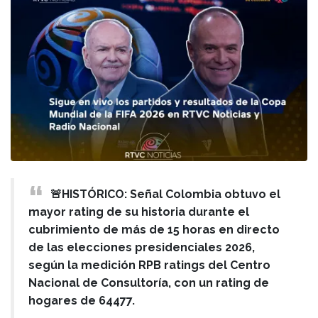
🚨HISTÓRICO: Señal Colombia obtuvo el
mayor rating de su historia durante el
cubrimiento de más de 15 horas en directo
de las elecciones presidenciales 2026,
según la medición RPB ratings del Centro
Nacional de Consultoría, con un rating de
hogares de 64477.