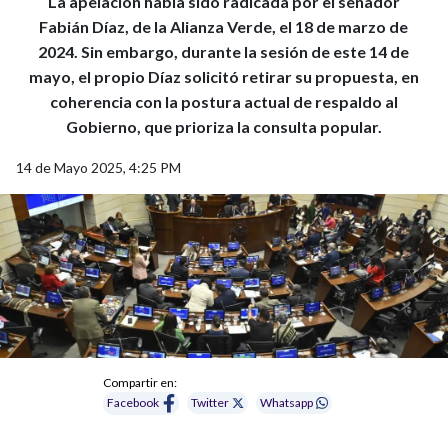
La apelación había sido radicada por el senador
Fabián Díaz, de la Alianza Verde, el 18 de marzo de
2024. Sin embargo, durante la sesión de este 14 de
mayo, el propio Díaz solicitó retirar su propuesta, en
coherencia con la postura actual de respaldo al
Gobierno, que prioriza la consulta popular.
14 de Mayo 2025, 4:25 PM
Compartir en:
Facebook
Twitter
Whatsapp