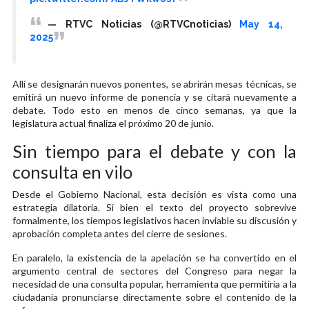
— RTVC Noticias (@RTVCnoticias)
May 14,
2025
Allí se designarán nuevos ponentes, se abrirán mesas técnicas, se
emitirá un nuevo informe de ponencia y se citará nuevamente a
debate. Todo esto en menos de cinco semanas, ya que la
legislatura actual finaliza el próximo 20 de junio.
Sin tiempo para el debate y con la
consulta en vilo
Desde el Gobierno Nacional, esta decisión es vista como una
estrategia dilatoria. Si bien el texto del proyecto sobrevive
formalmente, los tiempos legislativos hacen inviable su discusión y
aprobación completa antes del cierre de sesiones.
En paralelo, la existencia de la apelación se ha convertido en el
argumento central de sectores del Congreso para negar la
necesidad de una consulta popular, herramienta que permitiría a la
ciudadanía pronunciarse directamente sobre el contenido de la