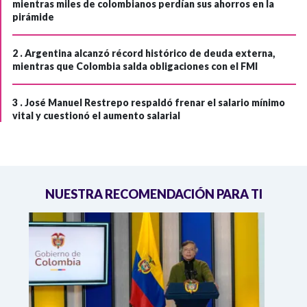
mientras miles de colombianos perdían sus ahorros en la
pirámide
2 .
Argentina alcanzó récord histórico de deuda externa,
mientras que Colombia salda obligaciones con el FMI
3 .
José Manuel Restrepo respaldó frenar el salario mínimo
vital y cuestionó el aumento salarial
NUESTRA RECOMENDACIÓN PARA TI