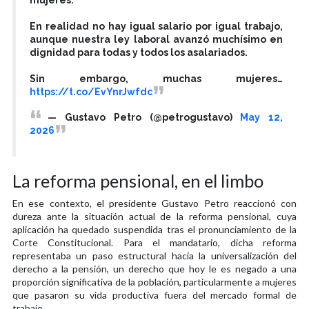
En realidad no hay igual salario por igual trabajo,
aunque nuestra ley laboral avanzó muchísimo en
dignidad para todas y todos los asalariados.
Sin embargo, muchas mujeres…
https://t.co/EvYnrJwfdc
— Gustavo Petro (@petrogustavo)
May 12,
2026
La reforma pensional, en el limbo
En ese contexto, el presidente Gustavo Petro reaccionó con
dureza ante la situación actual de la reforma pensional, cuya
aplicación ha quedado suspendida tras el pronunciamiento de la
Corte Constitucional. Para el mandatario, dicha reforma
representaba un paso estructural hacia la universalización del
derecho a la pensión, un derecho que hoy le es negado a una
proporción significativa de la población, particularmente a mujeres
que pasaron su vida productiva fuera del mercado formal de
trabajo.