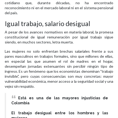
cotidiano que, durante décadas, no ha encontrado
reconocimiento ni en el mercado laboral ni en el sistema pensional
del país.
Igual trabajo, salario desigual
A pesar de los avances normativos en materia laboral, la promesa
constitucional de igual remuneración por igual trabajo sigue
siendo, en muchos sectores, letra muerta.
Las mujeres no solo enfrentan brechas salariales frente a sus
pares masculinos en trabajos formales, sino que millones de ellas,
en especial las que asumen el rol de madres en el hogar,
desempeñan jornadas extenuantes sin percibir ningún tipo de
ingreso. Es un fenómeno que los economistas denominan "trabajo
invisible", pero cuyas consecuencias son muy concretas: mayor
vulnerabilidad económica, menor acceso a la seguridad social y una
vejez sin respaldo.
Está es una de las mayores injusticias de
Colombia
El trabajo desigual entre los hombres y las
mujeres.