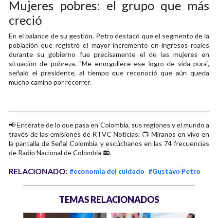
Mujeres pobres: el grupo que más
creció
En el balance de su gestión, Petro destacó que el segmento de la
población que registró el mayor incremento en ingresos reales
durante su gobierno fue precisamente el de las mujeres en
situación de pobreza. "Me enorgullece ese logro de vida pura",
señaló el presidente, al tiempo que reconoció que aún queda
mucho camino por recorrer.
📢 Entérate de lo que pasa en Colombia, sus regiones y el mundo a
través de las emisiones de RTVC Noticias: 📺 Míranos en vivo en
la pantalla de Señal Colombia y escúchanos en las 74 frecuencias
de Radio Nacional de Colombia 📻.
RELACIONADO:
#economía del cuidado
#Gustavo Petro
TEMAS RELACIONADOS