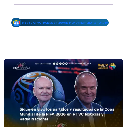
Sigue a RTVC Noticias en Google News y mantente conectado