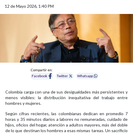
12 de Mayo 2026, 1:40 PM
Compartir en:
Facebook
Twitter
Whatsapp
Colombia carga con una de sus desigualdades más persistentes y
menos visibles: la distribución inequitativa del trabajo entre
hombres y mujeres.
Según cifras recientes, las colombianas dedican en promedio 7
horas y 35 minutos diarios a labores no remuneradas, cuidado de
hijos, oficios del hogar, atención a adultos mayores, más del doble
de lo que destinan los hombres a esas mismas tareas. Un sacrificio