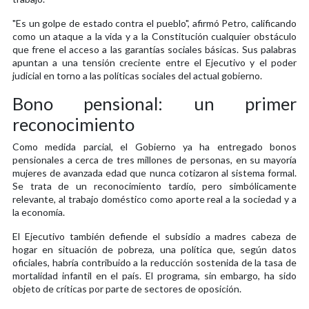
"Es un golpe de estado contra el pueblo", afirmó Petro, calificando
como un ataque a la vida y a la Constitución cualquier obstáculo
que frene el acceso a las garantías sociales básicas. Sus palabras
apuntan a una tensión creciente entre el Ejecutivo y el poder
judicial en torno a las políticas sociales del actual gobierno.
Bono pensional: un primer
reconocimiento
Como medida parcial, el Gobierno ya ha entregado bonos
pensionales a cerca de tres millones de personas, en su mayoría
mujeres de avanzada edad que nunca cotizaron al sistema formal.
Se trata de un reconocimiento tardío, pero simbólicamente
relevante, al trabajo doméstico como aporte real a la sociedad y a
la economía.
El Ejecutivo también defiende el subsidio a madres cabeza de
hogar en situación de pobreza, una política que, según datos
oficiales, habría contribuido a la reducción sostenida de la tasa de
mortalidad infantil en el país. El programa, sin embargo, ha sido
objeto de críticas por parte de sectores de oposición.