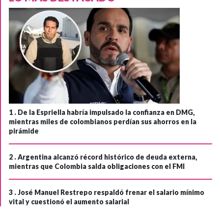
1 .
De la Espriella habría impulsado la confianza en DMG,
mientras miles de colombianos perdían sus ahorros en la
pirámide
2 .
Argentina alcanzó récord histórico de deuda externa,
mientras que Colombia salda obligaciones con el FMI
3 .
José Manuel Restrepo respaldó frenar el salario mínimo
vital y cuestionó el aumento salarial