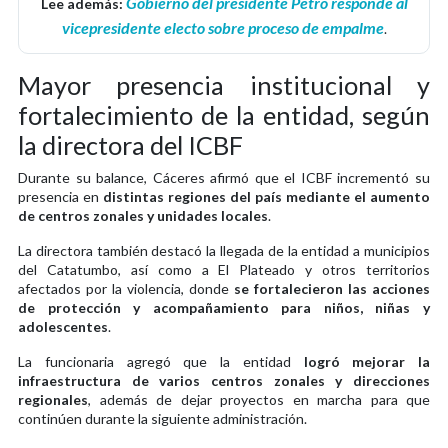
Gobierno del presidente Petro responde al
Lee además:
vicepresidente electo sobre proceso de empalme
.
Mayor presencia institucional y
fortalecimiento de la entidad, según
la directora del ICBF
Durante su balance, Cáceres afirmó que el ICBF incrementó su
presencia en
distintas regiones del país mediante el aumento
de centros zonales y unidades locales
.
La directora también destacó la llegada de la entidad a municipios
del Catatumbo, así como a El Plateado y otros territorios
afectados por la violencia, donde
se fortalecieron las acciones
de protección y acompañamiento para niños, niñas y
adolescentes
.
La funcionaria agregó que la entidad
logró mejorar la
infraestructura de varios centros zonales y direcciones
regionales
, además de dejar proyectos en marcha para que
continúen durante la siguiente administración.