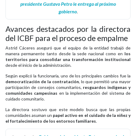
presidente Gustavo Petro le entrega al próximo
gobierno
.
Avances destacados por la directora
del ICBF para el proceso de empalme
Astrid Cáceres aseguró que el equipo de la entidad trabajó de
manera permanente tanto desde la sede nacional como en
los
territorios para consolidar una transformación institucional
desde el inicio de la administración.
Según explicó la funcionaria, uno de los principales cambios fue la
democratización de la contratación
, lo que permitió una mayor
participación de consejos comunitarios,
resguardos indígenas y
comunidades campesinas
en la implementación del sistema de
cuidado comunitario.
La directora sostuvo que este modelo busca que las propias
comunidades asuman un
papel activo en el cuidado de la niñez y
el fortalecimiento de los entornos familiares
.