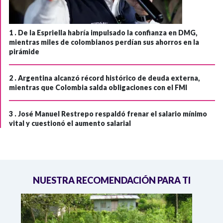
1 .
De la Espriella habría impulsado la confianza en DMG,
mientras miles de colombianos perdían sus ahorros en la
pirámide
2 .
Argentina alcanzó récord histórico de deuda externa,
mientras que Colombia salda obligaciones con el FMI
3 .
José Manuel Restrepo respaldó frenar el salario mínimo
vital y cuestionó el aumento salarial
NUESTRA RECOMENDACIÓN PARA TI