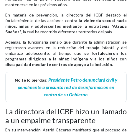
mantenerse en los próximos años.
En materia de prevención, la directora del ICBF destacó el
fortalecimiento de las acciones contra
la violencia sexual hacia
niños, niñas y adolescentes mediante la estrategia "Atrapa
Sueños"
, la cual ha recorrido diferentes territorios del país.
Además, la funcionaria señaló que durante la administración se
registraron avances en la reducción del trabajo infantil y del
embarazo adolescente, al tiempo que
se fortalecieron los
programas dirigidos a la niñez indígena y a los niños con
discapacidad mediante centros de apoyo a la inclusión
.
Presidente Petro denunciará civil y
No te lo pierdas:
penalmente a presunta red de desinformación en
contra de su Gobierno
.
La directora del ICBF hizo un llamado
a un empalme transparente
En su intervención, Astrid Cáceres manifestó que el proceso de