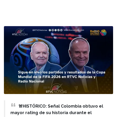
🚨HISTÓRICO: Señal Colombia obtuvo el
mayor rating de su historia durante el