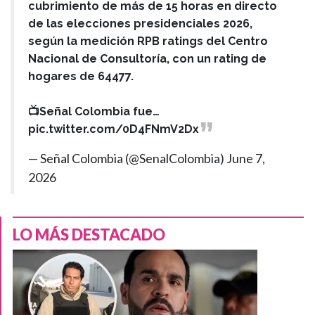
cubrimiento de más de 15 horas en directo
de las elecciones presidenciales 2026,
según la medición RPB ratings del Centro
Nacional de Consultoría, con un rating de
hogares de 64477.
📺Señal Colombia fue…
pic.twitter.com/0D4FNmV2Dx
— Señal Colombia (@SenalColombia)
June 7,
2026
LO MÁS DESTACADO