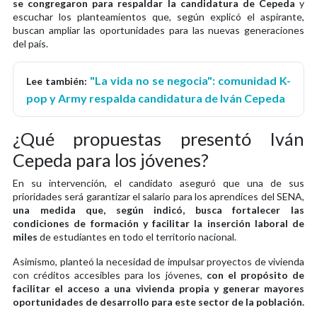
se congregaron para respaldar la candidatura de Cepeda
y
escuchar los planteamientos que, según explicó el aspirante,
buscan ampliar las oportunidades para las nuevas generaciones
del país.
"La vida no se negocia": comunidad K-
Lee también:
pop y Army respalda candidatura de Iván Cepeda
¿Qué propuestas presentó Iván
Cepeda para los jóvenes?
En su intervención, el candidato aseguró que una de sus
prioridades será garantizar el salario para los aprendices del SENA,
una medida que, según indicó, busca fortalecer las
condiciones de formación y facilitar la inserción laboral de
miles
de estudiantes en todo el territorio nacional.
Asimismo, planteó la necesidad de impulsar proyectos de vivienda
con créditos accesibles para los jóvenes,
con el propósito de
facilitar el acceso a una vivienda propia y generar mayores
oportunidades de desarrollo para este sector de la población.