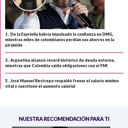
1 .
De la Espriella habría impulsado la confianza en DMG,
mientras miles de colombianos perdían sus ahorros en la
pirámide
2 .
Argentina alcanzó récord histórico de deuda externa,
mientras que Colombia salda obligaciones con el FMI
3 .
José Manuel Restrepo respaldó frenar el salario mínimo
vital y cuestionó el aumento salarial
NUESTRA RECOMENDACIÓN PARA TI