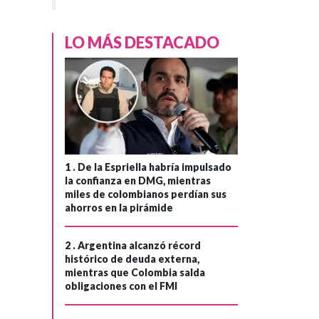
LO MÁS DESTACADO
1 .
De la Espriella habría impulsado
la confianza en DMG, mientras
miles de colombianos perdían sus
ahorros en la pirámide
2 .
Argentina alcanzó récord
histórico de deuda externa,
mientras que Colombia salda
obligaciones con el FMI