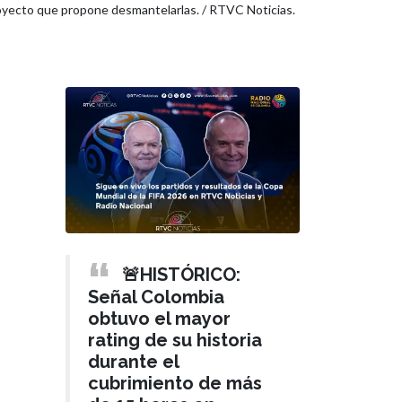
royecto que propone desmantelarlas. / RTVC Noticias.
🚨HISTÓRICO:
Señal Colombia
obtuvo el mayor
rating de su historia
durante el
cubrimiento de más