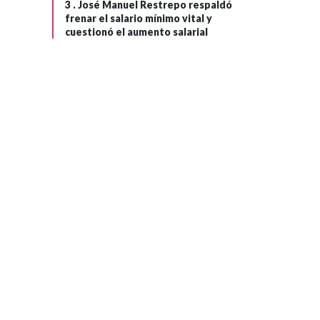
3 .
José Manuel Restrepo respaldó
frenar el salario mínimo vital y
cuestionó el aumento salarial