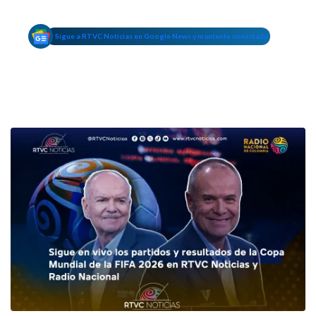
Sigue a RTVC Noticias en Google News y mantente conectado