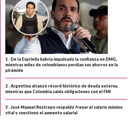
1 .
De la Espriella habría impulsado la confianza en DMG,
mientras miles de colombianos perdían sus ahorros en la
pirámide
2 .
Argentina alcanzó récord histórico de deuda externa,
mientras que Colombia salda obligaciones con el FMI
3 .
José Manuel Restrepo respaldó frenar el salario mínimo
vital y cuestionó el aumento salarial