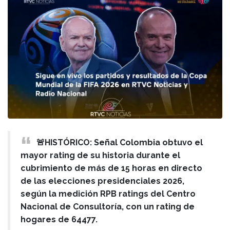
🚨HISTÓRICO: Señal Colombia obtuvo el
mayor rating de su historia durante el
cubrimiento de más de 15 horas en directo
de las elecciones presidenciales 2026,
según la medición RPB ratings del Centro
Nacional de Consultoría, con un rating de
hogares de 64477.