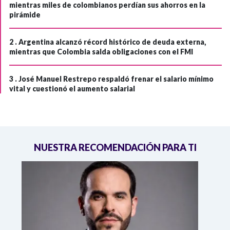
mientras miles de colombianos perdían sus ahorros en la
pirámide
2 .
Argentina alcanzó récord histórico de deuda externa,
mientras que Colombia salda obligaciones con el FMI
3 .
José Manuel Restrepo respaldó frenar el salario mínimo
vital y cuestionó el aumento salarial
NUESTRA RECOMENDACIÓN PARA TI