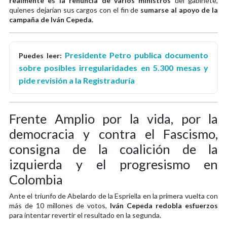
realmente es la renuncia de varios ministros
del gabinete,
quienes dejarían sus cargos con el fin de
sumarse al apoyo de la
campaña de Iván Cepeda.
Presidente Petro publica documento
Puedes leer:
sobre posibles irregularidades en 5.300 mesas y
pide revisión a la Registraduría
Frente Amplio por la vida, por la
democracia y contra el Fascismo,
consigna de la coalición de la
izquierda y el progresismo en
Colombia
Ante el triunfo de Abelardo de la Espriella en la primera vuelta con
más de 10 millones de votos,
Iván Cepeda redobla esfuerzos
para intentar revertir el resultado en la segunda.