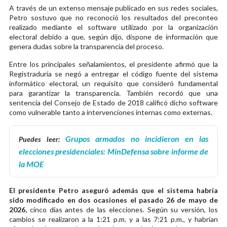
A través de un extenso mensaje publicado en sus redes sociales,
Petro sostuvo que no reconoció los resultados del preconteo
realizado mediante el software utilizado por la organización
electoral debido a que, según dijo, dispone de información que
genera dudas sobre la transparencia del proceso.
Entre los principales señalamientos, el presidente afirmó que la
Registraduría se negó a entregar el código fuente del sistema
informático electoral, un requisito que consideró fundamental
para garantizar la transparencia. También recordó que una
sentencia del Consejo de Estado de 2018 calificó dicho software
como vulnerable tanto a intervenciones internas como externas.
Grupos armados no incidieron en las
Puedes leer:
elecciones presidenciales: MinDefensa sobre informe de
la MOE
El presidente Petro aseguró además que el sistema habría
sido modificado en dos ocasiones el pasado 26 de mayo de
2026,
cinco días antes de las elecciones. Según su versión, los
cambios se realizaron a la 1:21 p.m. y a las 7:21 p.m., y habrían