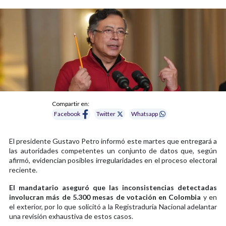
Compartir en:
Facebook
Twitter
Whatsapp
El presidente Gustavo Petro informó este martes que entregará a
las autoridades competentes un conjunto de datos que, según
afirmó, evidencian posibles irregularidades en el proceso electoral
reciente.
El mandatario aseguró que las inconsistencias detectadas
involucran más de 5.300 mesas de votación en Colombia
y en
el exterior, por lo que solicitó a la Registraduría Nacional adelantar
una revisión exhaustiva de estos casos.