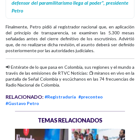
defensor del paramilitarismo llega al poder", presidente
Petro
Finalmente, Petro pidió al registrador nacional que, en aplicación
del principio de transparencia, se examinen las 5.300 mesas
señaladas antes del cierre definitivo de los escrutinios. Advirtió
que, de no realizarse dicha revisión, el asunto deberá ser definido
posteriormente por las autoridades judiciales.
📢 Entérate de lo que pasa en Colombia, sus regiones y el mundo a
través de las emisiones de RTVC Noticias: 📺 míranos en vivo en la
pantalla de Señal Colombia y escúchanos en las 74 frecuencias de
Radio Nacional de Colombia.
RELACIONADO:
#Registraduría
#preconteo
#Gustavo Petro
TEMAS RELACIONADOS