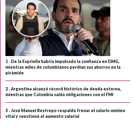
1 .
De la Espriella habría impulsado la confianza en DMG,
mientras miles de colombianos perdían sus ahorros en la
pirámide
2 .
Argentina alcanzó récord histórico de deuda externa,
mientras que Colombia salda obligaciones con el FMI
3 .
José Manuel Restrepo respaldó frenar el salario mínimo
vital y cuestionó el aumento salarial