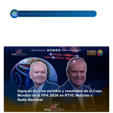
Sigue a RTVC Noticias en Google News y mantente conectado