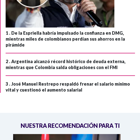
1 .
De la Espriella habría impulsado la confianza en DMG,
mientras miles de colombianos perdían sus ahorros en la
pirámide
2 .
Argentina alcanzó récord histórico de deuda externa,
mientras que Colombia salda obligaciones con el FMI
3 .
José Manuel Restrepo respaldó frenar el salario mínimo
vital y cuestionó el aumento salarial
NUESTRA RECOMENDACIÓN PARA TI