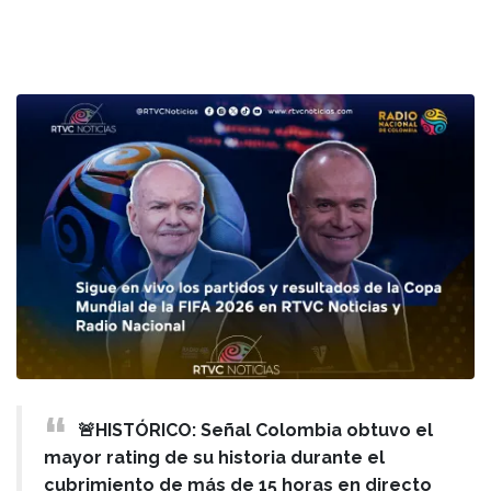
🚨HISTÓRICO: Señal Colombia obtuvo el
mayor rating de su historia durante el
cubrimiento de más de 15 horas en directo