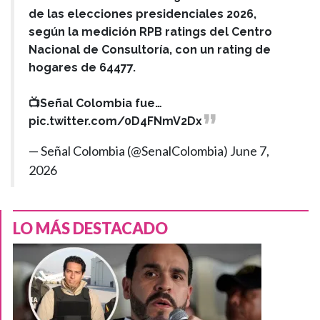
de las elecciones presidenciales 2026,
según la medición RPB ratings del Centro
Nacional de Consultoría, con un rating de
hogares de 64477.
📺Señal Colombia fue…
pic.twitter.com/0D4FNmV2Dx
— Señal Colombia (@SenalColombia)
June 7,
2026
LO MÁS DESTACADO