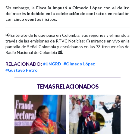
Sin embargo, la
Fiscalía imputó a Olmedo López con el delito
de interés indebido en la celebración de contratos en relación
con cinco eventos ilícitos.
📢 Entérate de lo que pasa en Colombia, sus regiones y el mundo a
través de las emisiones de RTVC Noticias: 📺 míranos en vivo en la
pantalla de Señal Colombia y escúchanos en las 73 frecuencias de
Radio Nacional de Colombia 📻.
RELACIONADO:
#UNGRD
#Olmedo López
#Gustavo Petro
TEMAS RELACIONADOS