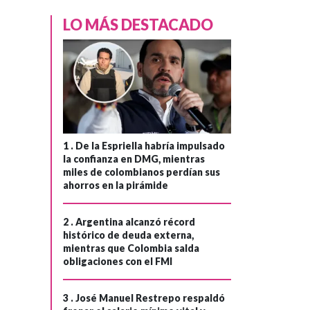
LO MÁS DESTACADO
1 .
De la Espriella habría impulsado
la confianza en DMG, mientras
miles de colombianos perdían sus
ahorros en la pirámide
2 .
Argentina alcanzó récord
histórico de deuda externa,
mientras que Colombia salda
obligaciones con el FMI
3 .
José Manuel Restrepo respaldó