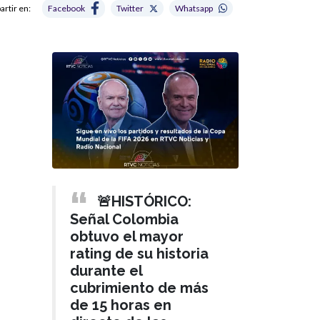
rtir en:
Facebook
Twitter
Whatsapp
🚨HISTÓRICO:
Señal Colombia
obtuvo el mayor
rating de su historia
durante el
cubrimiento de más
de 15 horas en