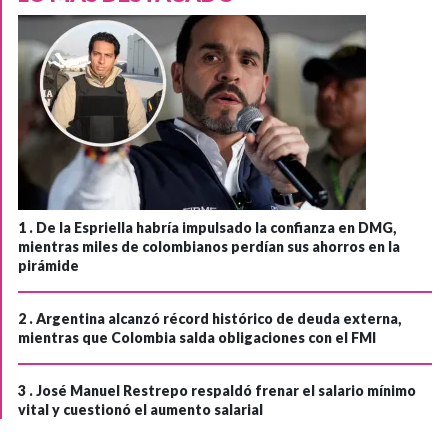
1 .
De la Espriella habría impulsado la confianza en DMG,
mientras miles de colombianos perdían sus ahorros en la
pirámide
2 .
Argentina alcanzó récord histórico de deuda externa,
mientras que Colombia salda obligaciones con el FMI
3 .
José Manuel Restrepo respaldó frenar el salario mínimo
vital y cuestionó el aumento salarial