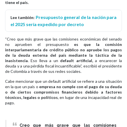
tiene el país.
Presupuesto general de la nación para
Lee también:
el 2025 sería expedido por decreto
“Creo que más grave que las comisiones económicas del senado
no aprueben el presupuesto
es que la comisión
interparlamentaria de crédito público no apruebe los pagos
de la deuda externa del país mediante la táctica de la
inasistencia
. Eso lleva a un
default artificial,
a encarecer la
deuda y a una pérdida fiscal incuantificable”, escribió el presidente
de Colombia a través de sus redes sociales.
Cabe mencionar que un default artificial se refiere a una situación
en la que un país o
empresa no cumple con el pago de su deuda
o de ciertos compromisos financieros debido a factores
técnicos, legales o políticos
, en lugar de una incapacidad real de
pago.
Creo que más grave que las comisiones