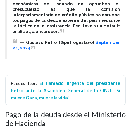
económicas del senado no aprueben el
presupuesto es que la comisión
interparlamentaria de crédito público no apruebe
los pagos de la deuda externa del país mediante
la táctica de la inasistencia. Eso lleva a un default
artificial, a encarecer…
— Gustavo Petro (@petrogustavo)
September
24, 2024
El llamado urgente del presidente
Puedes leer:
Petro ante la Asamblea General de la ONU: "Si
muere Gaza, muere la vida"
Pago de la deuda desde el Ministerio
de Hacienda