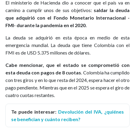
El ministerio de Hacienda dio a conocer que el país va en
camino a cumplir unos de sus objetivos:
saldar la deuda
que adquirió con el Fondo Monetario Internacional -
FMI- durante la pandemia en el 2020.
La deuda se adquirió en esta época en medio de esta
emergencia mundial. La deuda que tiene Colombia con el
FMI es de USD 5.375 millones de dólares.
Cabe mencionar, que el estado se comprometió con
esta deuda con pagos de 8 cuotas
. Colombia ha cumplido
con tres giros y en lo que resta del 2024, espera hacer el otro
pago pendiente. Mientras que en el 2025 se espera el giro de
cuatro cuotas restantes.
Te puede interesar:
Devolución del IVA, ¿quiénes
se benefician y cuánto reciben?