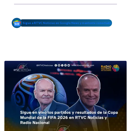
Sigue a RTVC Noticias en Google News y mantente conectado