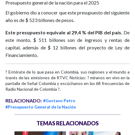
Presupuesto general de la nación para el 2025
El gobierno dio a conocer que este presupuesto del siguiente
año es de $ 523 billones de pesos.
Este presupuesto equivale al 29,4 % del PIB del país.
De
este monto, $ 511 billones son de ingresos y rentas de
capital, además de $ 12 billones del proyecto de Ley de
Financiamiento.
? Entérate de lo que pasa en Colombia, sus regiones y el mundo a
través de las emisiones de RTVC Noticias: ? míranos en vivo en la
pantalla de Señal Colombia y escúchanos en las 68 frecuencias de
Radio Nacional de Colombia ?.
RELACIONADO:
#Gustavo Petro
#Presupuesto General de la Nación
TEMAS RELACIONADOS