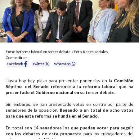
Foto:
Reforma laboral en tercer debate. / Foto: Redes sociales.
Compartir en:
Facebook
Twitter
Whatsapp
Hasta hoy hay plazo para presentar ponencias en la
Comisión
Séptima del Senado referente a la reforma laboral que ha
presentado el Gobierno nacional en su tercer debate.
Sin embargo, se han presentado votos en contra por parte de
senadores de la oposición,
llegando a un total de ocho votos
para que esta reforma se hunda en el Senado.
En total son 14 senadores los que pueden votar para seguir
con los debates de esta propuesta
para los trabajadores del