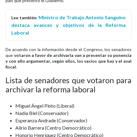
país que presentó el Gobierno.
Ministro de Trabajo Antonio Sanguino
Lee también:
destaca avances y objetivos de la Reforma
Laboral
De acuerdo con la información desde el Congreso, los senadores
que
votaron a favor de archivarla van a presentar su ponencia
y con ello argumentar, según ellos, los vacíos que hay y el aval
fiscal.
Lista de senadores que votaron para
archivar la reforma laboral
Miguel Ángel Pinto (Liberal)
Nadia Blel (Conservador)
Esperanza Andrade (Conservador)
Alirio Barrera (Centro Democrático)
Honorio Henríquez (Centro Democrático)