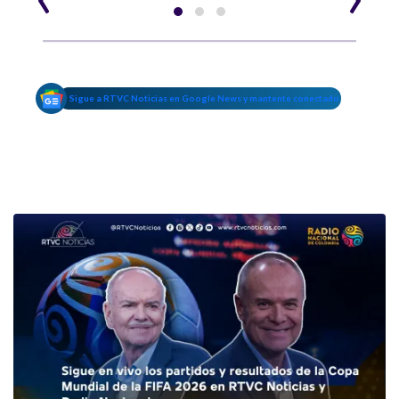
Sigue a RTVC Noticias en Google News y mantente conectado