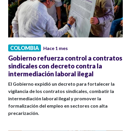
COLOMBIA
Hace 1 mes
Gobierno refuerza control a contratos
sindicales con decreto contra la
intermediación laboral ilegal
El Gobierno expidió un decreto para fortalecer la
vigilancia de los contratos sindicales, combatir la
intermediación laboral ilegal y promover la
formalización del empleo en sectores con alta
precarización.