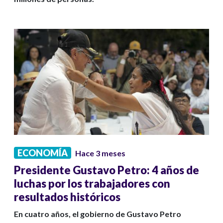
ECONOMÍA
Hace 3 meses
Presidente Gustavo Petro: 4 años de
luchas por los trabajadores con
resultados históricos
En cuatro años, el gobierno de Gustavo Petro