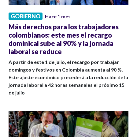
GOBIERNO
Hace 1 mes
Más derechos para los trabajadores
colombianos: este mes el recargo
dominical sube al 90% y la jornada
laboral se reduce
A partir de este 1 de julio, el recargo por trabajar
domingos y festivos en Colombia aumenta al 90 %.
Este ajuste económico precederá a la reducción de la
jornada laboral a 42 horas semanales el próximo 15
de julio