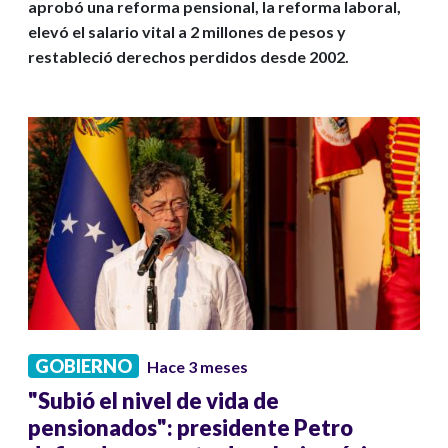
aprobó una reforma pensional, la reforma laboral,
elevó el salario vital a 2 millones de pesos y
restableció derechos perdidos desde 2002.
GOBIERNO
Hace 3 meses
"Subió el nivel de vida de
pensionados": presidente Petro