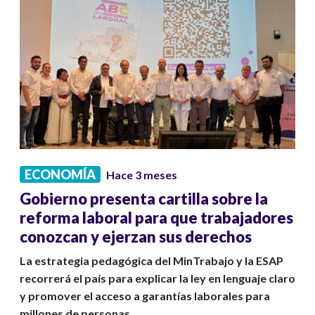
ECONOMÍA
Hace 3 meses
Gobierno presenta cartilla sobre la
reforma laboral para que trabajadores
conozcan y ejerzan sus derechos
La estrategia pedagógica del MinTrabajo y la ESAP
recorrerá el país para explicar la ley en lenguaje claro
y promover el acceso a garantías laborales para
millones de personas.