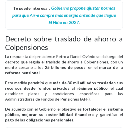
Gobierno propone ajustar normas
Te puede interesar:
para que Air-e compre más energía antes de que llegue
El Niño en 2027
.
Decreto sobre traslado de ahorro a
Colpensiones
La respuesta del presidente Petro a Daniel Oviedo se da luego del
decreto que regula el traslado de ahorro a Colpensiones, con un
monto cercano a los
25 billones de pesos, en el marco de la
reforma pensional
.
Esta medida permitirá que
más de 30 mil afiliados trasladen sus
recursos desde fondos privados al régimen público
, el cual
establece plazos y condiciones específicas para las
Administradoras de Fondos de Pensiones (AFP).
De acuerdo con el Gobierno, el objetivo es
fortalecer el sistema
público, mejorar su sostenibilidad financiera
y garantizar el
pago de las
obligaciones pensionales
.