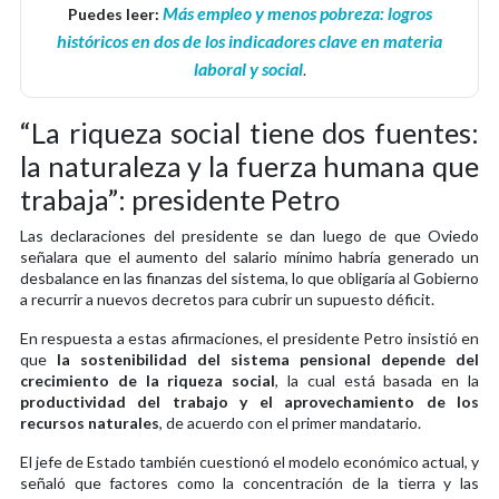
Más empleo y menos pobreza: logros
Puedes leer:
históricos en dos de los indicadores clave en materia
laboral y social
.
“La riqueza social tiene dos fuentes:
la naturaleza y la fuerza humana que
trabaja”: presidente Petro
Las declaraciones del presidente se dan luego de que Oviedo
señalara que el aumento del salario mínimo habría generado un
desbalance en las finanzas del sistema, lo que obligaría al Gobierno
a recurrir a nuevos decretos para cubrir un supuesto déficit.
En respuesta a estas afirmaciones, el presidente Petro insistió en
que
la sostenibilidad del sistema pensional depende del
crecimiento de la riqueza social
, la cual está basada en la
productividad del trabajo y el aprovechamiento de los
recursos naturales
, de acuerdo con el primer mandatario.
El jefe de Estado también cuestionó el modelo económico actual, y
señaló que factores como la concentración de la tierra y las