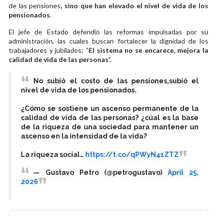
de las pensiones
, sino que han elevado el nivel de vida de los
pensionados
.
El jefe de Estado defendió las reformas impulsadas por su
administración, las cuales buscan fortalecer la dignidad de los
trabajadores y jubilados: “
El sistema no se encarece, mejora la
calidad de vida de las personas
”.
No subió el costo de las pensiones,subió el
nivel de vida de los pensionados.
¿Cómo se sostiene un ascenso permanente de la
calidad de vida de las personas? ¿cúal es la base
de la riqueza de una sociedad para mantener un
ascenso en la intensidad de la vida?
La riqueza social…
https://t.co/qPWyN41ZTZ
— Gustavo Petro (@petrogustavo)
April 25,
2026