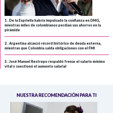
1 .
De la Espriella habría impulsado la confianza en DMG,
mientras miles de colombianos perdían sus ahorros en la
pirámide
2 .
Argentina alcanzó récord histórico de deuda externa,
mientras que Colombia salda obligaciones con el FMI
3 .
José Manuel Restrepo respaldó frenar el salario mínimo
vital y cuestionó el aumento salarial
NUESTRA RECOMENDACIÓN PARA TI