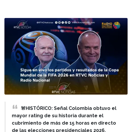
🚨HISTÓRICO: Señal Colombia obtuvo el
mayor rating de su historia durante el
cubrimiento de más de 15 horas en directo
de las elecciones presidenciales 2026,