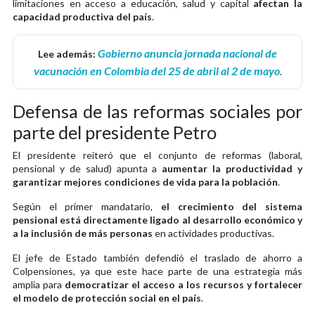
limitaciones en acceso a educación, salud y capital
afectan la
capacidad productiva del país
.
Gobierno anuncia jornada nacional de
Lee además:
vacunación en Colombia del 25 de abril al 2 de mayo
.
Defensa de las reformas sociales por
parte del presidente Petro
El presidente reiteró que el conjunto de reformas (laboral,
pensional y de salud) apunta a
aumentar la productividad y
garantizar mejores condiciones de vida para la población
.
Según el primer mandatario,
el crecimiento del sistema
pensional está directamente ligado al desarrollo económico y
a la inclusión de más personas
en actividades productivas.
El jefe de Estado también defendió el traslado de ahorro a
Colpensiones, ya que este hace parte de una estrategia más
amplia para
democratizar el acceso a los recursos y fortalecer
el modelo de protección social en el país
.