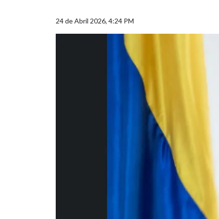
24 de Abril 2026, 4:24 PM