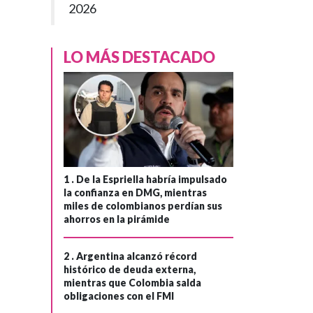
2026
LO MÁS DESTACADO
1 .
De la Espriella habría impulsado
la confianza en DMG, mientras
miles de colombianos perdían sus
ahorros en la pirámide
2 .
Argentina alcanzó récord
histórico de deuda externa,
mientras que Colombia salda
obligaciones con el FMI