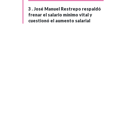
3 .
José Manuel Restrepo respaldó
frenar el salario mínimo vital y
cuestionó el aumento salarial