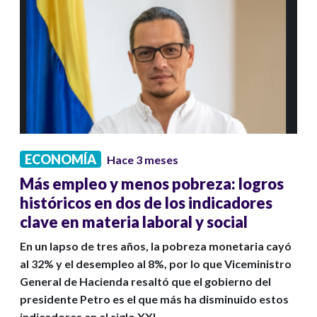
ECONOMÍA
Hace 3 meses
Más empleo y menos pobreza: logros
históricos en dos de los indicadores
clave en materia laboral y social
En un lapso de tres años, la pobreza monetaria cayó
al 32% y el desempleo al 8%, por lo que Viceministro
General de Hacienda resaltó que el gobierno del
presidente Petro es el que más ha disminuido estos
indicadores en el siglo XXI.