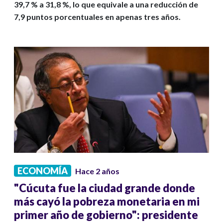
39,7 % a 31,8 %, lo que equivale a una reducción de
7,9 puntos porcentuales en apenas tres años.
ECONOMÍA
Hace 2 años
"Cúcuta fue la ciudad grande donde
más cayó la pobreza monetaria en mi
primer año de gobierno": presidente