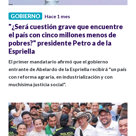
GOBIERNO
Hace 1 mes
"¿Será cuestión grave que encuentre
el país con cinco millones menos de
pobres?" presidente Petro a de la
Espriella
El primer mandatario afirmó que el gobierno
entrante de Abelardo de la Espriella recibirá "un país
con reforma agraria, en industrialización y con
muchísima justicia social".