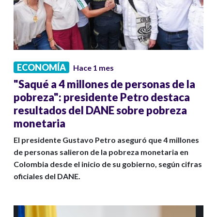
ECONOMÍA
Hace 1 mes
"Saqué a 4 millones de personas de la
pobreza": presidente Petro destaca
resultados del DANE sobre pobreza
monetaria
El presidente Gustavo Petro aseguró que 4 millones
de personas salieron de la pobreza monetaria en
Colombia desde el inicio de su gobierno, según cifras
oficiales del DANE.