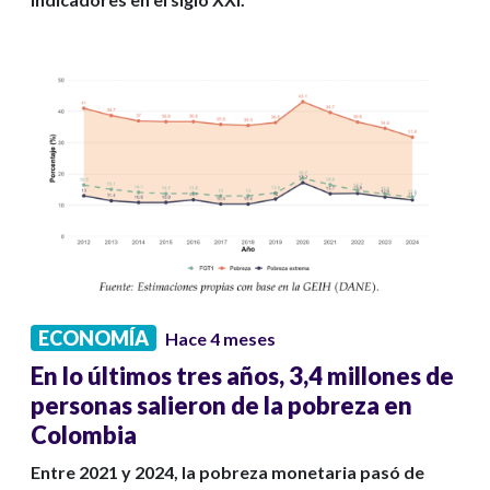
ECONOMÍA
Hace 4 meses
En lo últimos tres años, 3,4 millones de
personas salieron de la pobreza en
Colombia
Entre 2021 y 2024, la pobreza monetaria pasó de