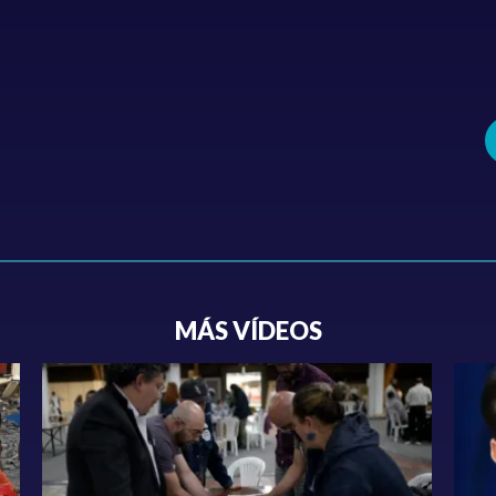
MÁS VÍDEOS