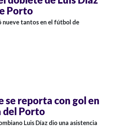
de Porto
 nueve tantos en el fútbol de
 se reporta con gol en
 del Porto
ombiano Luis Díaz dio una asistencia