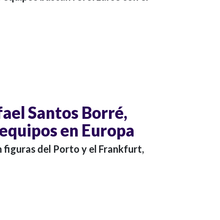
fael Santos Borré,
s equipos en Europa
figuras del Porto y el Frankfurt,