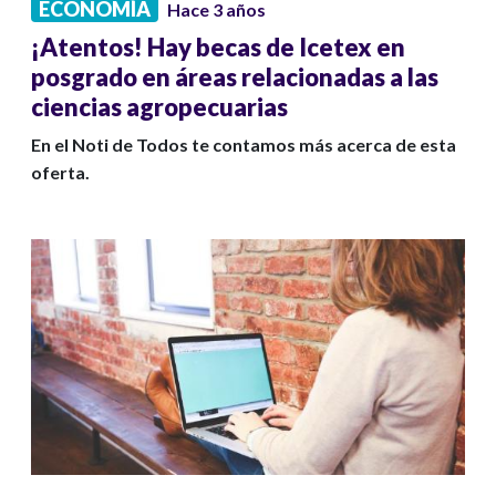
ECONOMÍA
Hace 3 años
¡Atentos! Hay becas de Icetex en
posgrado en áreas relacionadas a las
ciencias agropecuarias
En el Noti de Todos te contamos más acerca de esta
oferta.