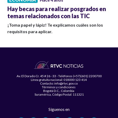
Hay becas para realizar posgrados en
temas relacionados con las TIC
¡Toma papel y lápiz! Te explicamos cuáles son los
requisitos para aplicar.
Av. El Dorado Cr. 45 # 26 - 33 - Teléfonos (+57)(601) 2200700
Línea gratuita nacional: 018000 123 414
Contacto: info@rtvc.gov.co
Términos y condiciones
Bogotá D.C., Colombia
Suramérica, Código Postal: 111321
Síguenos en