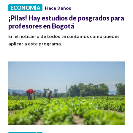
ECONOMÍA
Hace 3 años
¡Pilas! Hay estudios de posgrados para
profesores en Bogotá
En el noticiero de todos te contamos cómo puedes
aplicar a este programa.