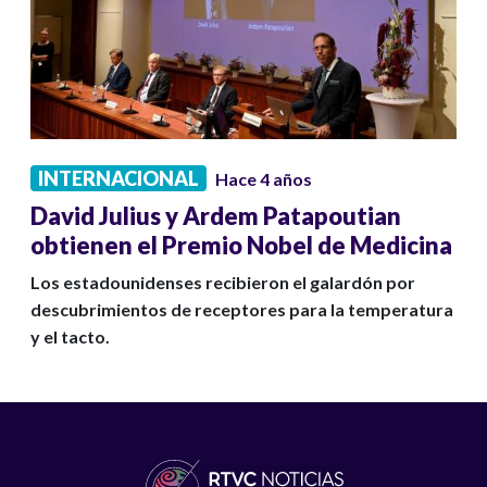
INTERNACIONAL
Hace 4 años
David Julius y Ardem Patapoutian
obtienen el Premio Nobel de Medicina
Los estadounidenses recibieron el galardón por
descubrimientos de receptores para la temperatura
y el tacto.