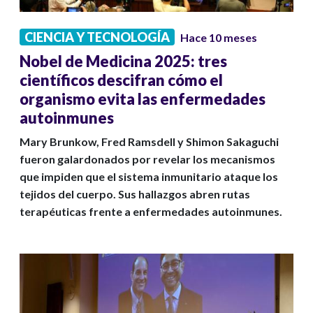
CIENCIA Y TECNOLOGÍA
Hace 10 meses
Nobel de Medicina 2025: tres
científicos descifran cómo el
organismo evita las enfermedades
autoinmunes
Mary Brunkow, Fred Ramsdell y Shimon Sakaguchi
fueron galardonados por revelar los mecanismos
que impiden que el sistema inmunitario ataque los
tejidos del cuerpo. Sus hallazgos abren rutas
terapéuticas frente a enfermedades autoinmunes.