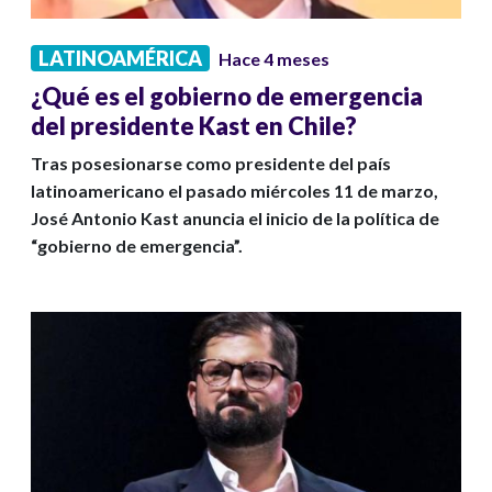
LATINOAMÉRICA
Hace 4 meses
¿Qué es el gobierno de emergencia
del presidente Kast en Chile?
Tras posesionarse como presidente del país
latinoamericano el pasado miércoles 11 de marzo,
José Antonio Kast anuncia el inicio de la política de
“gobierno de emergencia”.