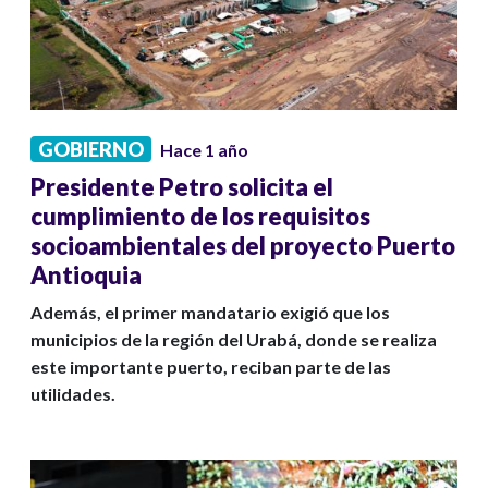
GOBIERNO
Hace 1 año
Presidente Petro solicita el
cumplimiento de los requisitos
socioambientales del proyecto Puerto
Antioquia
Además, el primer mandatario exigió que los
municipios de la región del Urabá, donde se realiza
este importante puerto, reciban parte de las
utilidades.