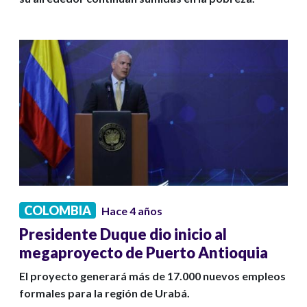
COLOMBIA
Hace 4 años
Presidente Duque dio inicio al
megaproyecto de Puerto Antioquia
El proyecto generará más de 17.000 nuevos empleos
formales para la región de Urabá.