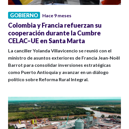
GOBIERNO
Hace 9 meses
Colombia y Francia refuerzan su
cooperación durante la Cumbre
CELAC–UE en Santa Marta
La canciller Yolanda Villavicencio se reunió con el
ministro de asuntos exteriores de Francia Jean-Noël
Barrot para consolidar inversiones estratégicas
como Puerto Antioquia y avanzar en un diálogo
político sobre Reforma Rural Integral.