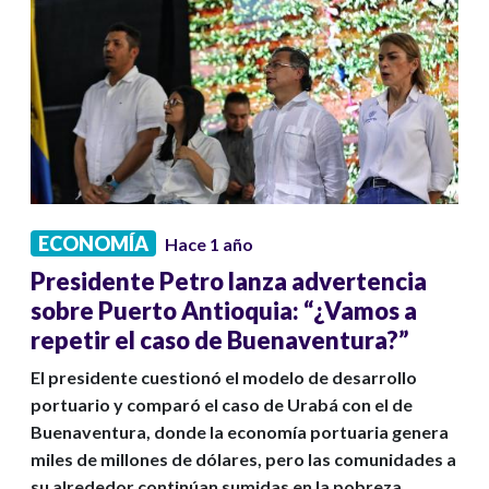
ECONOMÍA
Hace 1 año
Presidente Petro lanza advertencia
sobre Puerto Antioquia: “¿Vamos a
repetir el caso de Buenaventura?”
El presidente cuestionó el modelo de desarrollo
portuario y comparó el caso de Urabá con el de
Buenaventura, donde la economía portuaria genera
miles de millones de dólares, pero las comunidades a
su alrededor continúan sumidas en la pobreza.