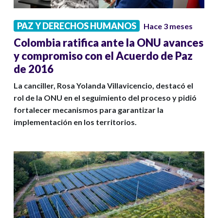
PAZ Y DERECHOS HUMANOS
Hace 3 meses
Colombia ratifica ante la ONU avances
y compromiso con el Acuerdo de Paz
de 2016
La canciller, Rosa Yolanda Villavicencio, destacó el
rol de la ONU en el seguimiento del proceso y pidió
fortalecer mecanismos para garantizar la
implementación en los territorios.