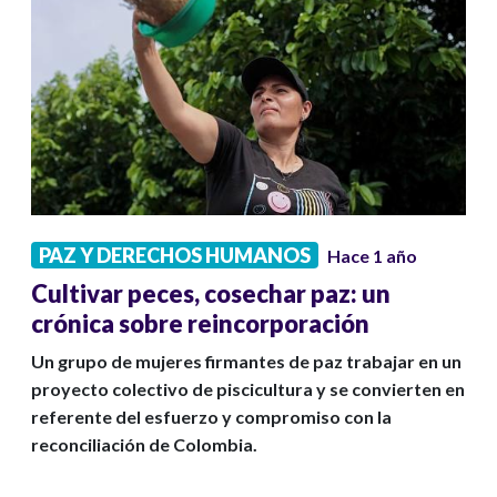
PAZ Y DERECHOS HUMANOS
Hace 1 año
Cultivar peces, cosechar paz: un
crónica sobre reincorporación
Un grupo de mujeres firmantes de paz trabajar en un
proyecto colectivo de piscicultura y se convierten en
referente del esfuerzo y compromiso con la
reconciliación de Colombia.