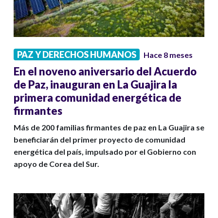
PAZ Y DERECHOS HUMANOS
Hace 8 meses
En el noveno aniversario del Acuerdo
de Paz, inauguran en La Guajira la
primera comunidad energética de
firmantes
Más de 200 familias firmantes de paz en La Guajira se
beneficiarán del primer proyecto de comunidad
energética del país, impulsado por el Gobierno con
apoyo de Corea del Sur.