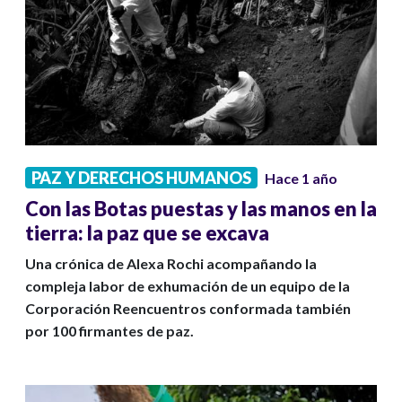
PAZ Y DERECHOS HUMANOS
Hace 1 año
Con las Botas puestas y las manos en la
tierra: la paz que se excava
Una crónica de Alexa Rochi acompañando la
compleja labor de exhumación de un equipo de la
Corporación Reencuentros conformada también
por 100 firmantes de paz.