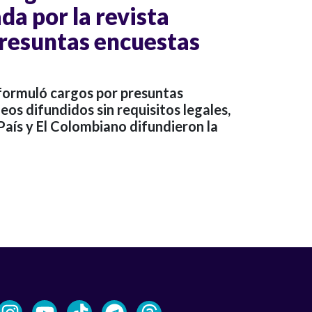
ada por la revista
resuntas encuestas
 formuló cargos por presuntas
eos difundidos sin requisitos legales,
aís y El Colombiano difundieron la