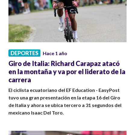
DEPORTES
Hace 1 año
Giro de Italia: Richard Carapaz atacó
en la montaña y va por el liderato de la
carrera
El ciclista ecuatoriano del EF Education - EasyPost
tuvo una gran presentación en la etapa 16 del Giro
de Italia y ahora se ubica tercero a 31 segundos del
mexicano Isaac Del Toro.