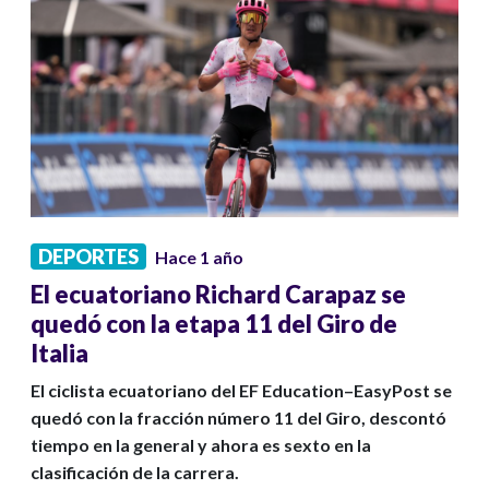
DEPORTES
Hace 1 año
El ecuatoriano Richard Carapaz se
quedó con la etapa 11 del Giro de
Italia
El ciclista ecuatoriano del EF Education–EasyPost se
quedó con la fracción número 11 del Giro, descontó
tiempo en la general y ahora es sexto en la
clasificación de la carrera.