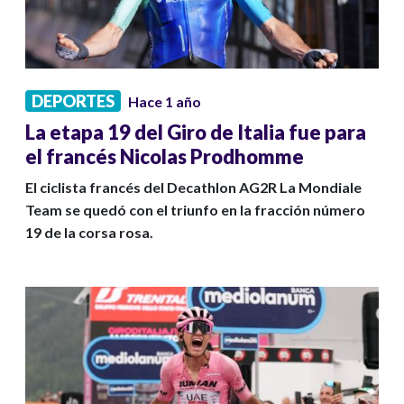
DEPORTES
Hace 1 año
La etapa 19 del Giro de Italia fue para
el francés Nicolas Prodhomme
El ciclista francés del Decathlon AG2R La Mondiale
Team se quedó con el triunfo en la fracción número
19 de la corsa rosa.