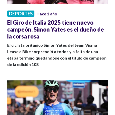
DEPORTES
Hace 1 año
El Giro de Italia 2025 tiene nuevo
campeón, Simon Yates es el dueño de
la corsa rosa
El ciclista británico Simon Yates del team Visma
Lease a Bike sorprendió a todos y a falta de una
etapa terminó quedándose con el título de campeón
de la edición 108.