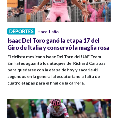
DEPORTES
Hace 1 año
Isaac Del Toro ganó la etapa 17 del
Giro de Italia y conservó la maglia rosa
El ciclista mexicano Isaac Del Toro del UAE Team
Emirates aguantó los ataques del Richard Carapaz
para quedarse con la etapa de hoy y sacarle 41
segundos en la general al ecuatoriano a falta de
cuatro etapas para el final de la carrera.