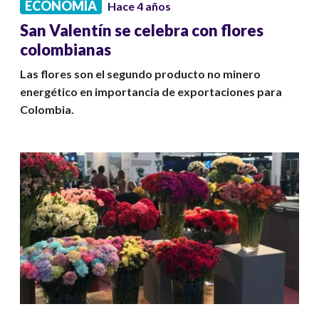
ECONOMÍA
Hace 4 años
San Valentín se celebra con flores
colombianas
Las flores son el segundo producto no minero
energético en importancia de exportaciones para
Colombia.