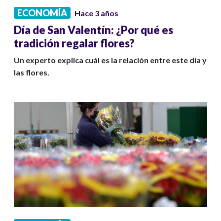
ECONOMÍA
Hace 3 años
Día de San Valentín: ¿Por qué es
tradición regalar flores?
Un experto explica cuál es la relación entre este día y
las flores.