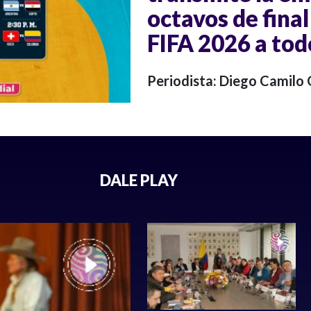
octavos de final
FIFA 2026 a todo
Periodista: Diego Camilo
DALE PLAY