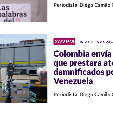
Periodista: Diego Camilo
2:22 PM
06 de Julio de 202
Colombia envía
que prestara at
damnificados p
Venezuela
Periodista: Diego Camilo