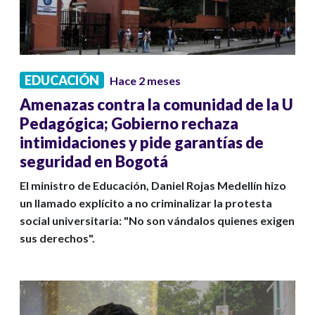
EDUCACIÓN
Hace 2 meses
Amenazas contra la comunidad de la U
Pedagógica; Gobierno rechaza
intimidaciones y pide garantías de
seguridad en Bogotá
El ministro de Educación, Daniel Rojas Medellín hizo
un llamado explícito a no criminalizar la protesta
social universitaria: "No son vándalos quienes exigen
sus derechos".