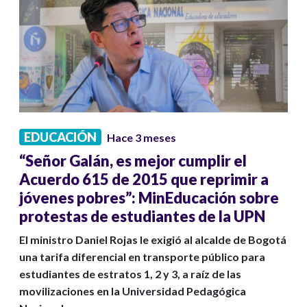
EDUCACIÓN
Hace 3 meses
“Señor Galán, es mejor cumplir el
Acuerdo 615 de 2015 que reprimir a
jóvenes pobres”: MinEducación sobre
protestas de estudiantes de la UPN
El ministro Daniel Rojas le exigió al alcalde de Bogotá
una tarifa diferencial en transporte público para
estudiantes de estratos 1, 2 y 3, a raíz de las
movilizaciones en la Universidad Pedagógica