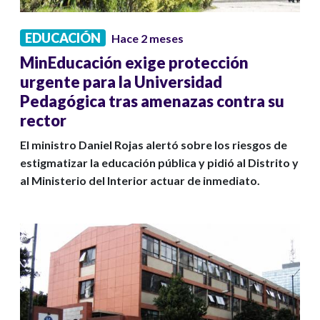
EDUCACIÓN
Hace 2 meses
MinEducación exige protección
urgente para la Universidad
Pedagógica tras amenazas contra su
rector
El ministro Daniel Rojas alertó sobre los riesgos de
estigmatizar la educación pública y pidió al Distrito y
al Ministerio del Interior actuar de inmediato.